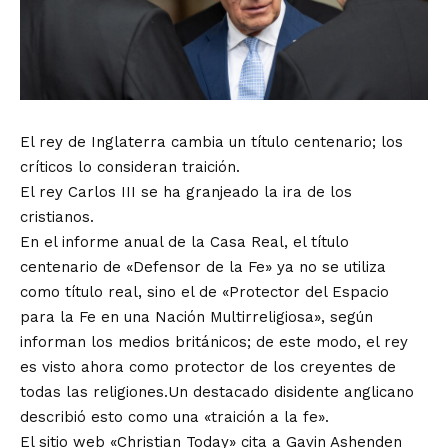
El rey de Inglaterra cambia un título centenario; los
críticos lo consideran traición.
El rey Carlos III se ha granjeado la ira de los
cristianos.
En el informe anual de la Casa Real, el título
centenario de «Defensor de la Fe» ya no se utiliza
como título real, sino el de «Protector del Espacio
para la Fe en una Nación Multirreligiosa», según
informan los medios británicos; de este modo, el rey
es visto ahora como protector de los creyentes de
todas las religiones.Un destacado disidente anglicano
describió esto como una «traición a la fe».
El sitio web «Christian Today» cita a Gavin Ashenden