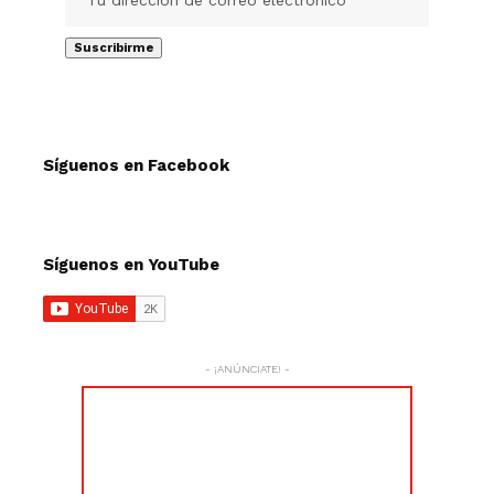
Síguenos en Facebook
Síguenos en YouTube
- ¡ANÚNCIATE! -