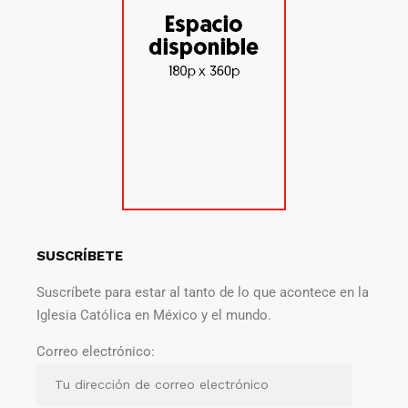
SUSCRÍBETE
Suscríbete para estar al tanto de lo que acontece en la
Iglesia Católica en México y el mundo.
Correo electrónico: