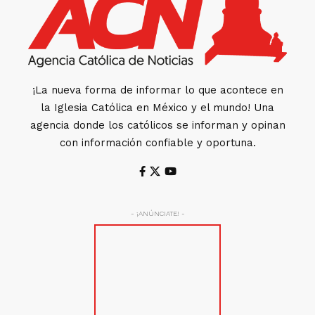
¡La nueva forma de informar lo que acontece en
la Iglesia Católica en México y el mundo! Una
agencia donde los católicos se informan y opinan
con información confiable y oportuna.
- ¡ANÚNCIATE! -