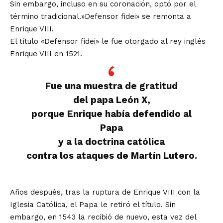
Sin embargo, incluso en su coronación, optó por el
término tradicional.»Defensor fidei» se remonta a
Enrique VIII.
El título «Defensor fidei» le fue otorgado al rey inglés
Enrique VIII en 1521.
Fue una muestra de gratitud
del papa León X,
porque Enrique había defendido al
Papa
y a la doctrina católica
contra los ataques de Martín Lutero.
Años después, tras la ruptura de Enrique VIII con la
Iglesia Católica, el Papa le retiró el título. Sin
embargo, en 1543 la recibió de nuevo, esta vez del