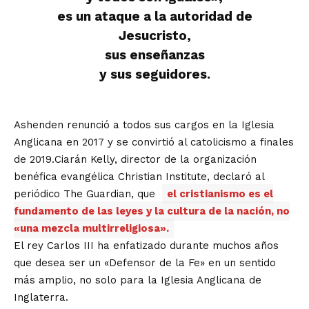
es un ataque a la autoridad de
Jesucristo,
sus enseñanzas
y sus seguidores.
Ashenden renunció a todos sus cargos en la Iglesia
Anglicana en 2017 y se convirtió al catolicismo a finales
de 2019.Ciarán Kelly, director de la organización
benéfica evangélica Christian Institute, declaró al
periódico The Guardian, que
el cristianismo es el
fundamento de las leyes y la cultura de la nación, no
«una mezcla multirreligiosa».
El rey Carlos III ha enfatizado durante muchos años
que desea ser un «Defensor de la Fe» en un sentido
más amplio, no solo para la Iglesia Anglicana de
Inglaterra.