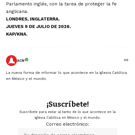
Parlamento inglés, con la tarea de proteger la fe
anglicana.
LONDRES, INGLATERRA.
JUEVES 9 DE JULIO DE 2026.
KAP/KNA.
ACN
La nueva forma de informar lo que acontece en la Iglesia Católica
en México y el mundo.
¡Suscríbete!
Suscríbete para estar al tanto de lo que acontece en la
Iglesia Católica en México y el mundo.
Correo electrónico: