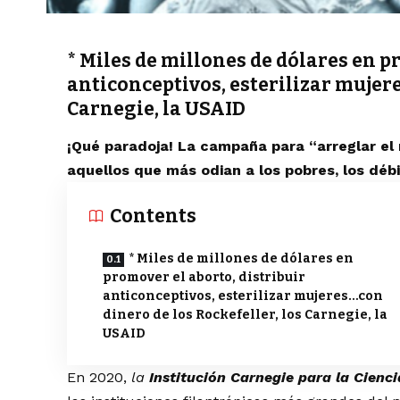
* Miles de millones de dólares en p
anticonceptivos, esterilizar mujere
Carnegie, la USAID
¡Qué paradoja! La campaña para “arreglar el
aquellos que más odian a los pobres, los débi
Contents
* Miles de millones de dólares en
promover el aborto, distribuir
anticonceptivos, esterilizar mujeres…con
dinero de los Rockefeller, los Carnegie, la
USAID
En 2020,
la
Institución Carnegie para la Cienci