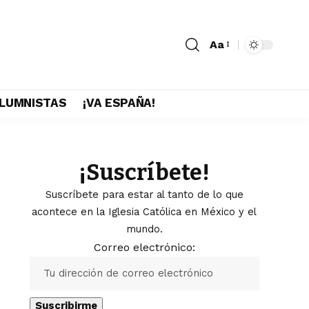
Aa
LUMNISTAS
¡VA ESPAÑA!
¡Suscríbete!
Suscríbete para estar al tanto de lo que
acontece en la Iglesia Católica en México y el
mundo.
Correo electrónico: