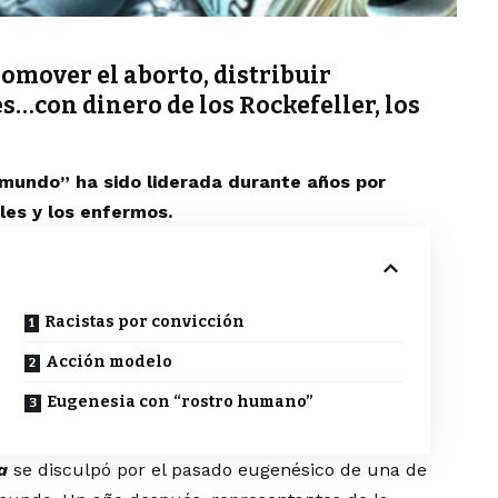
romover el aborto, distribuir
s…con dinero de los Rockefeller, los
 mundo” ha sido liderada durante años por
les y los enfermos.
Racistas por convicción
Acción modelo
Eugenesia con “rostro humano”
a
se disculpó por el pasado eugenésico de una de