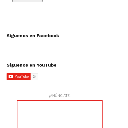
Síguenos en Facebook
Síguenos en YouTube
- ¡ANÚNCIATE! -