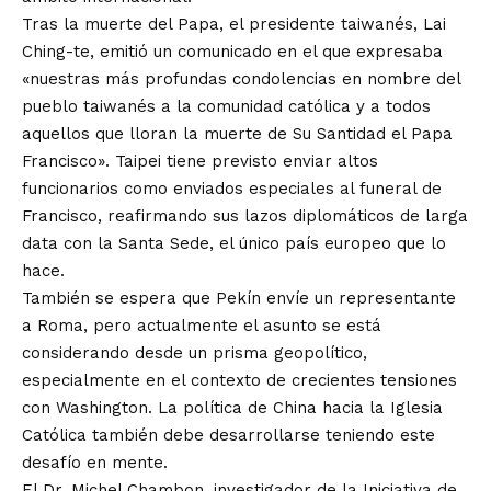
Tras la muerte del Papa, el presidente taiwanés, Lai
Ching-te, emitió un comunicado en el que expresaba
«nuestras más profundas condolencias en nombre del
pueblo taiwanés a la comunidad católica y a todos
aquellos que lloran la muerte de Su Santidad el Papa
Francisco». Taipei tiene previsto enviar altos
funcionarios como enviados especiales al funeral de
Francisco, reafirmando sus lazos diplomáticos de larga
data con la Santa Sede, el único país europeo que lo
hace.
También se espera que Pekín envíe un representante
a Roma, pero actualmente el asunto se está
considerando desde un prisma geopolítico,
especialmente en el contexto de crecientes tensiones
con Washington. La política de China hacia la Iglesia
Católica también debe desarrollarse teniendo este
desafío en mente.
El Dr. Michel Chambon, investigador de la Iniciativa de