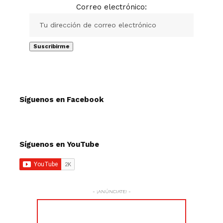
Correo electrónico:
Síguenos en Facebook
Síguenos en YouTube
- ¡ANÚNCIATE! -