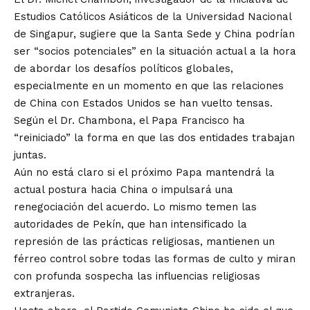
Estudios Católicos Asiáticos de la Universidad Nacional
de Singapur, sugiere que la Santa Sede y China podrían
ser “socios potenciales” en la situación actual a la hora
de abordar los desafíos políticos globales,
especialmente en un momento en que las relaciones
de China con Estados Unidos se han vuelto tensas.
Según el Dr. Chambona, el Papa Francisco ha
“reiniciado” la forma en que las dos entidades trabajan
juntas.
Aún no está claro si el próximo Papa mantendrá la
actual postura hacia China o impulsará una
renegociación del acuerdo. Lo mismo temen las
autoridades de Pekín, que han intensificado la
represión de las prácticas religiosas, mantienen un
férreo control sobre todas las formas de culto y miran
con profunda sospecha las influencias religiosas
extranjeras.