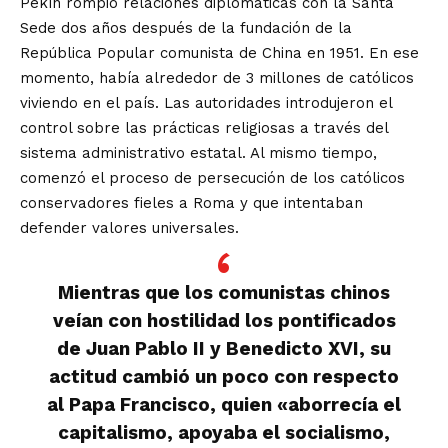
Pekín rompió relaciones diplomáticas con la Santa
Sede dos años después de la fundación de la
República Popular comunista de China en 1951. En ese
momento, había alrededor de 3 millones de católicos
viviendo en el país. Las autoridades introdujeron el
control sobre las prácticas religiosas a través del
sistema administrativo estatal. Al mismo tiempo,
comenzó el proceso de persecución de los católicos
conservadores fieles a Roma y que intentaban
defender valores universales.
Mientras que los comunistas chinos
veían con hostilidad los pontificados
de Juan Pablo II y Benedicto XVI, su
actitud cambió un poco con respecto
al Papa Francisco, quien «aborrecía el
capitalismo, apoyaba el socialismo,