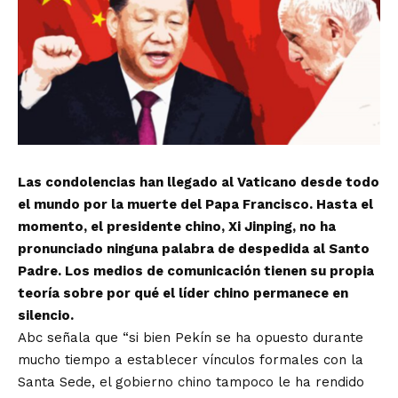
Las condolencias han llegado al Vaticano desde todo
el mundo por la muerte del Papa Francisco. Hasta el
momento, el presidente chino, Xi Jinping, no ha
pronunciado ninguna palabra de despedida al Santo
Padre. Los medios de comunicación tienen su propia
teoría sobre por qué el líder chino permanece en
silencio.
Abc señala que “si bien Pekín se ha opuesto durante
mucho tiempo a establecer vínculos formales con la
Santa Sede, el gobierno chino tampoco le ha rendido