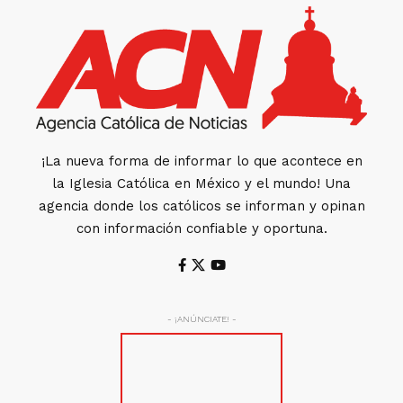
¡La nueva forma de informar lo que acontece en
la Iglesia Católica en México y el mundo! Una
agencia donde los católicos se informan y opinan
con información confiable y oportuna.
- ¡ANÚNCIATE! -