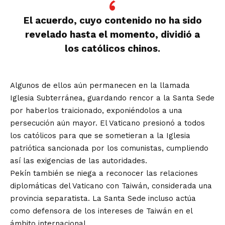
El acuerdo, cuyo contenido no ha sido
revelado hasta el momento, dividió a
los católicos chinos.
Algunos de ellos aún permanecen en la llamada
Iglesia Subterránea, guardando rencor a la Santa Sede
por haberlos traicionado, exponiéndolos a una
persecución aún mayor. El Vaticano presionó a todos
los católicos para que se sometieran a la Iglesia
patriótica sancionada por los comunistas, cumpliendo
así las exigencias de las autoridades.
Pekín también se niega a reconocer las relaciones
diplomáticas del Vaticano con Taiwán, considerada una
provincia separatista. La Santa Sede incluso actúa
como defensora de los intereses de Taiwán en el
ámbito internacional.