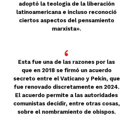
adoptó la teología de la liberación
latinoamericana e incluso reconoció
ciertos aspectos del pensamiento
marxista».
Esta fue una de las razones por las
que en 2018 se firmó un acuerdo
secreto entre el Vaticano y Pekín, que
fue renovado discretamente en 2024.
El acuerdo permite a las autoridades
comunistas decidir, entre otras cosas,
sobre el nombramiento de obispos.