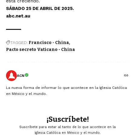
está creciendo.
SÁBADO 25 DE ABRIL DE 2025.
abc.net.au
TAGGED:
Francisco - China
Pacto secreto Vaticano - China
ACN
La nueva forma de informar lo que acontece en la Iglesia Católica
en México y el mundo.
¡Suscríbete!
Suscríbete para estar al tanto de lo que acontece en la
Iglesia Católica en México y el mundo.