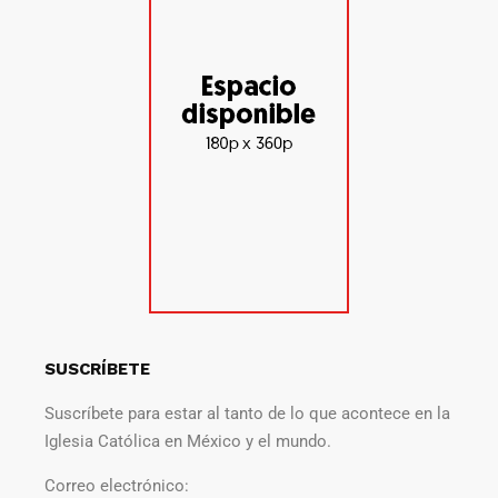
SUSCRÍBETE
Suscríbete para estar al tanto de lo que acontece en la
Iglesia Católica en México y el mundo.
Correo electrónico: