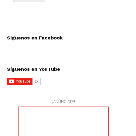
Síguenos en Facebook
Síguenos en YouTube
- ¡ANÚNCIATE! -