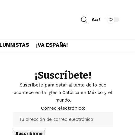
Aa
LUMNISTAS
¡VA ESPAÑA!
¡Suscríbete!
Suscríbete para estar al tanto de lo que
acontece en la Iglesia Católica en México y el
mundo.
Correo electrónico: