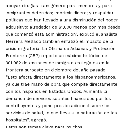
apoyar cirugías transgénero para menores y para
inmigrantes detenidos; imprimir dinero; y respaldar
políticas que han llevado a una disminución del poder
adquisitivo: alrededor de $1,000 menos por mes desde
que comenzó esta administración”, explicó el analista.
Herrera Mellado también enfatizó el impacto de la
crisis migratoria. La Oficina de Aduanas y Protección
Fronteriza (CBP) reportó un máximo histórico de
301.982 detenciones de inmigrantes ilegales en la
frontera suroeste en diciembre del año pasado.
“Esto afecta directamente a los hispanoamericanos,
ya que trae mano de obra que compite directamente
con los hispanos en Estados Unidos. Aumenta la
demanda de servicios sociales financiados por los
contribuyentes y pone presión adicional sobre los
servicios de salud, lo que lleva a la saturación de los
hospitales”, agregó.
Estos son temas clave para muchos