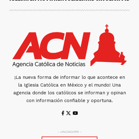
¡La nueva forma de informar lo que acontece en
la Iglesia Católica en México y el mundo! Una
agencia donde los católicos se informan y opinan
con información confiable y oportuna.
- ¡ANÚNCIATE! -