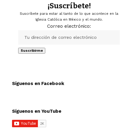
¡Suscríbete!
Suscríbete para estar al tanto de lo que acontece en la
Iglesia Católica en México y el mundo.
Correo electrónico:
Síguenos en Facebook
Síguenos en YouTube