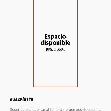
SUSCRÍBETE
Suscríbete para estar al tanto de lo que acontece en la