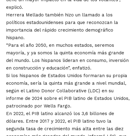
explicó.
Herrera Mellado también hizo un llamado a los
políticos estadounidenses para que reconozcan la
importancia del rápido crecimiento demográfico
hispano.
“Para el año 2050, en muchos estados, seremos
mayoría, y ya somos la quinta economía más grande
del mundo. Los hispanos lideran en consumo, inversión
en construcción y educación”, enfatizó.
Si los hispanos de Estados Unidos formaran su propia
economía, sería la quinta más grande a nivel mundial,
según el Latino Donor Collaborative (LDC) en su
informe de 2024 sobre el PIB latino de Estados Unidos,
patrocinado por Wells Fargo.
En 2022, el PIB latino alcanzó los 3,6 billones de
dólares. Entre 2017 y 2022, el PIB latino tuvo la
segunda tasa de crecimiento más alta entre las diez