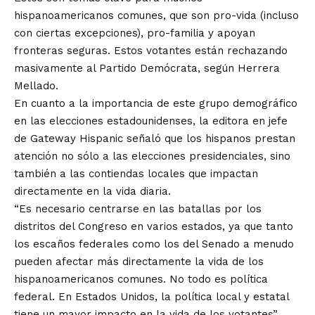
hispanoamericanos comunes, que son pro-vida (incluso
con ciertas excepciones), pro-familia y apoyan
fronteras seguras. Estos votantes están rechazando
masivamente al Partido Demócrata, según Herrera
Mellado.
En cuanto a la importancia de este grupo demográfico
en las elecciones estadounidenses, la editora en jefe
de Gateway Hispanic señaló que los hispanos prestan
atención no sólo a las elecciones presidenciales, sino
también a las contiendas locales que impactan
directamente en la vida diaria.
“Es necesario centrarse en las batallas por los
distritos del Congreso en varios estados, ya que tanto
los escaños federales como los del Senado a menudo
pueden afectar más directamente la vida de los
hispanoamericanos comunes. No todo es política
federal. En Estados Unidos, la política local y estatal
tiene un mayor impacto en la vida de los votantes”,