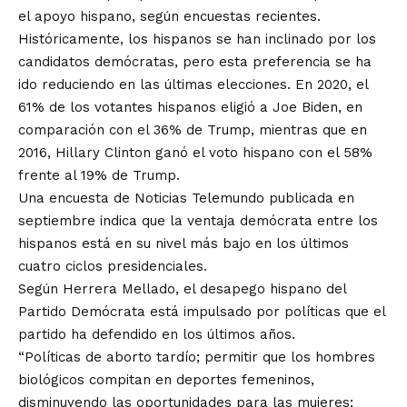
el apoyo hispano, según encuestas recientes.
Históricamente, los hispanos se han inclinado por los
candidatos demócratas, pero esta preferencia se ha
ido reduciendo en las últimas elecciones. En 2020, el
61% de los votantes hispanos eligió a Joe Biden, en
comparación con el 36% de Trump, mientras que en
2016, Hillary Clinton ganó el voto hispano con el 58%
frente al 19% de Trump.
Una encuesta de Noticias Telemundo publicada en
septiembre indica que la ventaja demócrata entre los
hispanos está en su nivel más bajo en los últimos
cuatro ciclos presidenciales.
Según Herrera Mellado, el desapego hispano del
Partido Demócrata está impulsado por políticas que el
partido ha defendido en los últimos años.
“Políticas de aborto tardío; permitir que los hombres
biológicos compitan en deportes femeninos,
disminuyendo las oportunidades para las mujeres;