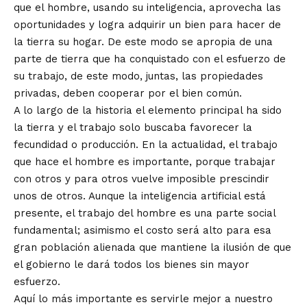
que el hombre, usando su inteligencia, aprovecha las
oportunidades y logra adquirir un bien para hacer de
la tierra su hogar. De este modo se apropia de una
parte de tierra que ha conquistado con el esfuerzo de
su trabajo, de este modo, juntas, las propiedades
privadas, deben cooperar por el bien común.
A lo largo de la historia el elemento principal ha sido
la tierra y el trabajo solo buscaba favorecer la
fecundidad o producción. En la actualidad, el trabajo
que hace el hombre es importante, porque trabajar
con otros y para otros vuelve imposible prescindir
unos de otros. Aunque la inteligencia artificial está
presente, el trabajo del hombre es una parte social
fundamental; asimismo el costo será alto para esa
gran población alienada que mantiene la ilusión de que
el gobierno le dará todos los bienes sin mayor
esfuerzo.
Aquí lo más importante es servirle mejor a nuestro