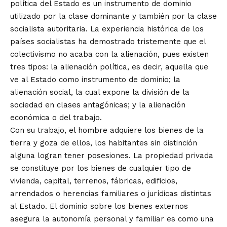
política del Estado es un instrumento de dominio
utilizado por la clase dominante y también por la clase
socialista autoritaria. La experiencia histórica de los
países socialistas ha demostrado tristemente que el
colectivismo no acaba con la alienación, pues existen
tres tipos: la alienación política, es decir, aquella que
ve al Estado como instrumento de dominio; la
alienación social, la cual expone la división de la
sociedad en clases antagónicas; y la alienación
económica o del trabajo.
Con su trabajo, el hombre adquiere los bienes de la
tierra y goza de ellos, los habitantes sin distinción
alguna logran tener posesiones. La propiedad privada
se constituye por los bienes de cualquier tipo de
vivienda, capital, terrenos, fábricas, edificios,
arrendados o herencias familiares o jurídicas distintas
al Estado. El dominio sobre los bienes externos
asegura la autonomía personal y familiar es como una