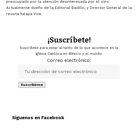
preocupado por la atención desinteresada por el otro.
Actualmente dueño de la Editorial Badillo, y Director General de la
revista Xalapa Vive.
¡Suscríbete!
Suscríbete para estar al tanto de lo que acontece en la
Iglesia Católica en México y el mundo.
Correo electrónico:
Síguenos en Facebook