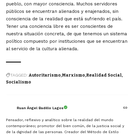
pueblo, con mayor consciencia. Muchos servidores
públicos se encuentran alienados y enajenados, sin
consciencia de la realidad que está sufriendo el país.
Tener una conciencia libre es ser conscientes de
nuestra situación concreta, de que tenemos un sistema
político compuesto por instituciones que se encuentran
al servicio de la cultura alienada.
TAGGED:
Autoritarismo
Marxismo
Realidad Social
Socialismo
Ruan Ángel Badillo Lagos
Pensador, reflexivo y analítico sobre la realidad del mundo
contemporáneo; promotor del bien común, de la justicia social y
de la dignidad de las personas. Creador del Método de Estilo