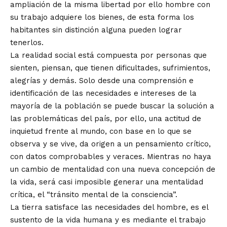
ampliación de la misma libertad por ello hombre con
su trabajo adquiere los bienes, de esta forma los
habitantes sin distinción alguna pueden lograr
tenerlos.
La realidad social está compuesta por personas que
sienten, piensan, que tienen dificultades, sufrimientos,
alegrías y demás. Solo desde una comprensión e
identificación de las necesidades e intereses de la
mayoría de la población se puede buscar la solución a
las problemáticas del país, por ello, una actitud de
inquietud frente al mundo, con base en lo que se
observa y se vive, da origen a un pensamiento crítico,
con datos comprobables y veraces. Mientras no haya
un cambio de mentalidad con una nueva concepción de
la vida, será casi imposible generar una mentalidad
crítica, el “tránsito mental de la consciencia”.
La tierra satisface las necesidades del hombre, es el
sustento de la vida humana y es mediante el trabajo