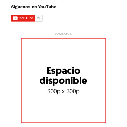
Síguenos en YouTube
- ¡ANÚNCIATE! -