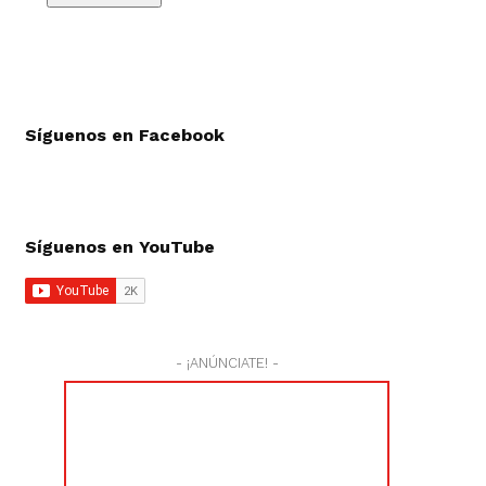
Síguenos en Facebook
Síguenos en YouTube
- ¡ANÚNCIATE! -