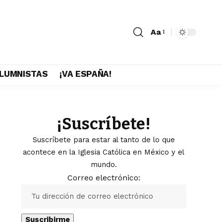
Aa
LUMNISTAS
¡VA ESPAÑA!
¡Suscríbete!
Suscríbete para estar al tanto de lo que
acontece en la Iglesia Católica en México y el
mundo.
Correo electrónico: