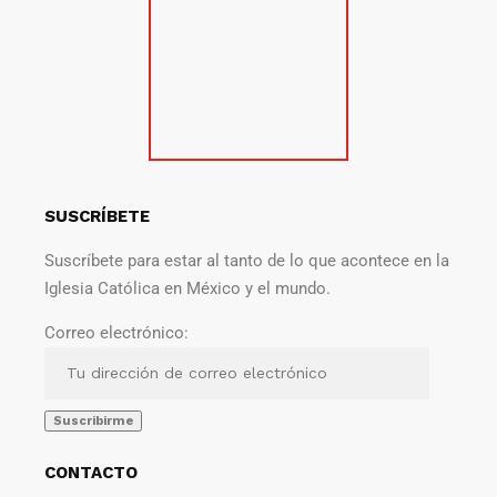
SUSCRÍBETE
Suscríbete para estar al tanto de lo que acontece en la
Iglesia Católica en México y el mundo.
Correo electrónico:
CONTACTO