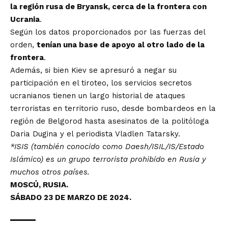
la región rusa de Bryansk, cerca de la frontera con
Ucrania
.
Según los datos proporcionados por las fuerzas del
orden,
tenían una base de apoyo al otro lado de la
frontera
.
Además, si bien Kiev se apresuró a negar su
participación en el tiroteo, los servicios secretos
ucranianos tienen un largo historial de ataques
terroristas en territorio ruso, desde bombardeos en la
región de Belgorod hasta asesinatos de la politóloga
Daria Dugina y el periodista Vladlen Tatarsky.
*ISIS (también conocido como Daesh/ISIL/IS/Estado
Islámico) es un grupo terrorista prohibido en Rusia y
muchos otros países.
MOSCÚ, RUSIA.
SÁBADO 23 DE MARZO DE 2024.