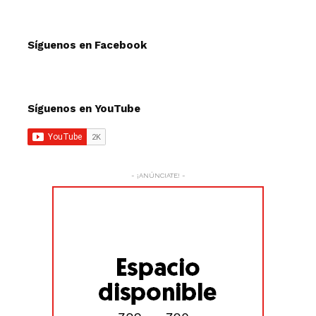
Síguenos en Facebook
Síguenos en YouTube
- ¡ANÚNCIATE! -