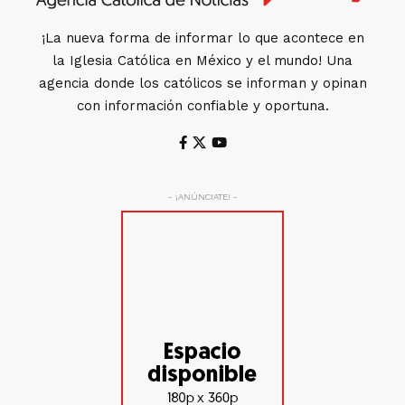
¡La nueva forma de informar lo que acontece en
la Iglesia Católica en México y el mundo! Una
agencia donde los católicos se informan y opinan
con información confiable y oportuna.
- ¡ANÚNCIATE! -