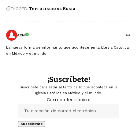
TAGGED:
Terrorismo vs Rusia
ACN
La nueva forma de informar lo que acontece en la Iglesia Católica
en México y el mundo.
¡Suscríbete!
Suscríbete para estar al tanto de lo que acontece en la
Iglesia Católica en México y el mundo.
Correo electrónico: