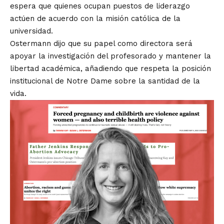
espera que quienes ocupan puestos de liderazgo
actúen de acuerdo con la misión católica de la
universidad.
Ostermann dijo que su papel como directora será
apoyar la investigación del profesorado y mantener la
libertad académica, añadiendo que respeta la posición
institucional de Notre Dame sobre la santidad de la
vida.