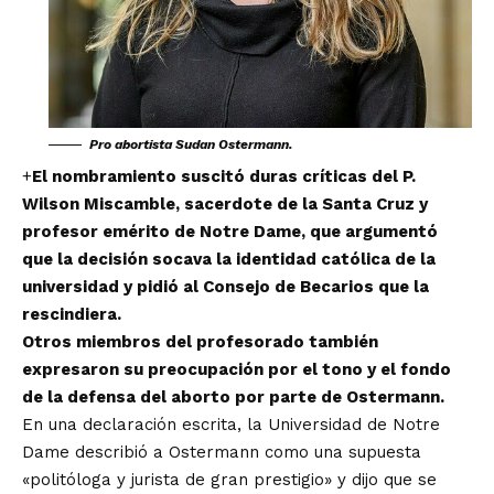
Pro abortista Sudan Ostermann.
+
El nombramiento suscitó duras críticas del P.
Wilson Miscamble, sacerdote de la Santa Cruz y
profesor emérito de Notre Dame, que argumentó
que la decisión socava la identidad católica de la
universidad y pidió al Consejo de Becarios que la
rescindiera.
Otros miembros del profesorado también
expresaron su preocupación por el tono y el fondo
de la defensa del aborto por parte de Ostermann.
En una declaración escrita, la Universidad de Notre
Dame describió a Ostermann como una supuesta
«politóloga y jurista de gran prestigio» y dijo que se