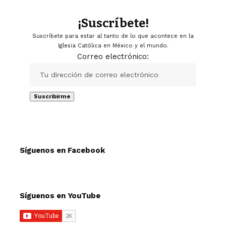
¡Suscríbete!
Suscríbete para estar al tanto de lo que acontece en la
Iglesia Católica en México y el mundo.
Correo electrónico:
Síguenos en Facebook
Síguenos en YouTube