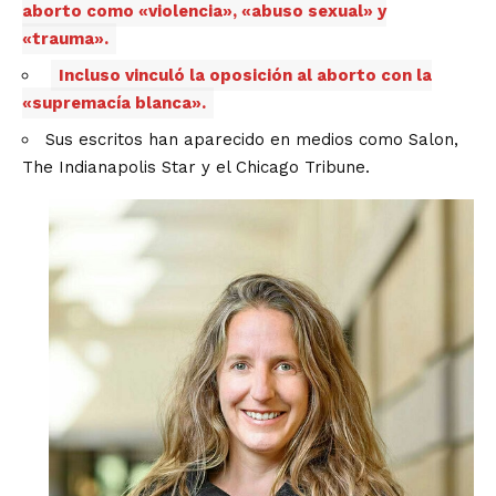
aborto como «violencia», «abuso sexual» y
«trauma».
Incluso vinculó la oposición al aborto con la
«supremacía blanca».
Sus escritos han aparecido en medios como Salon,
The Indianapolis Star y el Chicago Tribune.