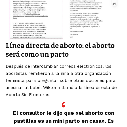
Línea directa de aborto: el aborto
será como un parto
Después de intercambiar correos electrónicos, los
abortistas remitieron a la niña a otra organización
feminista para preguntar sobre otras opciones para
asesinar al bebé. Wiktoria llamó a la línea directa de
Aborto Sin Fronteras.
El consultor le dijo que «el aborto con
pastillas es un mini parto en casa». Es