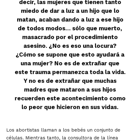
decir, las mujeres que tienen tanto
miedo de dar a luz a un hijo que lo
matan, acaban dando a luz a ese hijo
de todos modos… sólo que muerto,
masacrado por el procedimiento
asesino. ¿No es eso una locura?
¿Cómo se supone que esto ayudará a
una mujer? No es de extrañar que
este trauma permanezca toda la vida.
Y no es de extrañar que muchas
madres que mataron a sus hijos
recuerden este acontecimiento como
lo peor que hicieron en sus vidas.
Los abortistas llaman a los bebés un conjunto de
células. Mientras tanto, la consultora de la línea