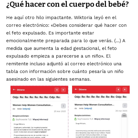
¿Qué hacer con el cuerpo del bebé?
He aquí otro hilo impactante. Wiktoria leyó en el
correo electrónico: «Debes considerar qué hacer con
el feto expulsado. Es importante estar
emocionalmente preparada para lo que verás. (…) A
medida que aumenta la edad gestacional, el feto
expulsado empieza a parecerse a un niño». El
remitente incluso adjuntó al correo electrónico una
tabla con información sobre cuánto pesaría un niño
asesinado en las siguientes semanas.