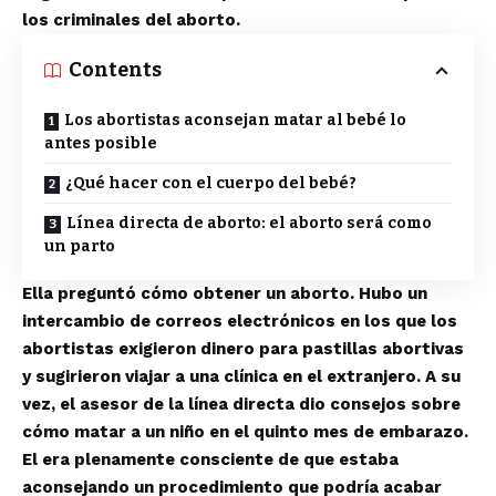
los criminales del aborto.
Contents
Los abortistas aconsejan matar al bebé lo
antes posible
¿Qué hacer con el cuerpo del bebé?
Línea directa de aborto: el aborto será como
un parto
Ella preguntó cómo obtener un aborto. Hubo un
intercambio de correos electrónicos en los que los
abortistas exigieron dinero para pastillas abortivas
y sugirieron viajar a una clínica en el extranjero. A su
vez, el asesor de la línea directa dio consejos sobre
cómo matar a un niño en el quinto mes de embarazo.
El era plenamente consciente de que estaba
aconsejando un procedimiento que podría acabar