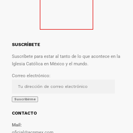
SUSCRÍBETE
Suscríbete para estar al tanto de lo que acontece en la
Iglesia Católica en México y el mundo.
Correo electrónico:
CONTACTO
Mail:
oficial@acnmex.com