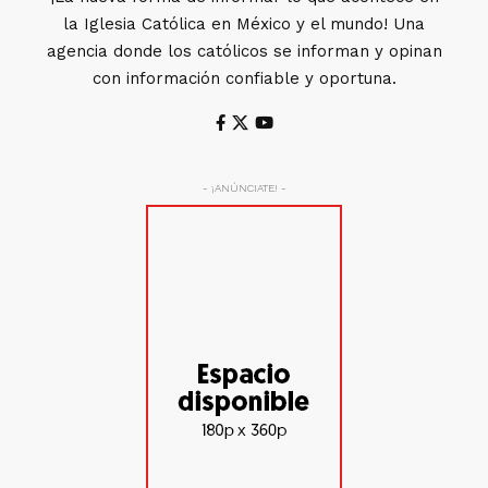
la Iglesia Católica en México y el mundo! Una
agencia donde los católicos se informan y opinan
con información confiable y oportuna.
- ¡ANÚNCIATE! -