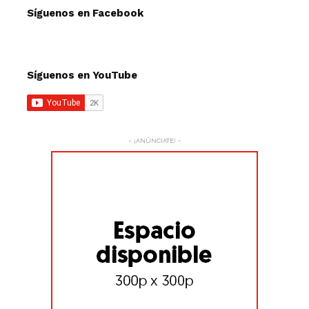
Síguenos en Facebook
Síguenos en YouTube
- ¡ANÚNCIATE! -