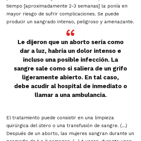
tiempo [aproximadamente 2-3 semanas] la ponía en
mayor riesgo de sufrir complicaciones. Se puede
producir un sangrado intenso, peligroso y amenazante.
Le dijeron que un aborto sería como
dar a luz, habría un dolor intenso e
incluso una posible infección. La
sangre sale como si saliera de un grifo
ligeramente abierto. En tal caso,
debe acudir al hospital de inmediato o
llamar a una ambulancia.
El tratamiento puede consistir en una limpieza
quirúrgica del útero o una transfusión de sangre. (…)
Después de un aborto, las mujeres sangran durante un