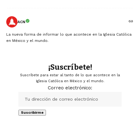
ACN
La nueva forma de informar lo que acontece en la Iglesia Católica
en México y el mundo.
¡Suscríbete!
Suscríbete para estar al tanto de lo que acontece en la
Iglesia Católica en México y el mundo.
Correo electrónico: