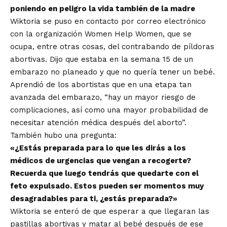
poniendo en peligro la vida también de la madre
Wiktoria se puso en contacto por correo electrónico
con la organización Women Help Women, que se
ocupa, entre otras cosas, del contrabando de píldoras
abortivas. Dijo que estaba en la semana 15 de un
embarazo no planeado y que no quería tener un bebé.
Aprendió de los abortistas que en una etapa tan
avanzada del embarazo, “hay un mayor riesgo de
complicaciones, así como una mayor probabilidad de
necesitar atención médica después del aborto”.
También hubo una pregunta:
«¿Estás preparada para lo que les dirás a los
médicos de urgencias que vengan a recogerte?
Recuerda que luego tendrás que quedarte con el
feto expulsado. Estos pueden ser momentos muy
desagradables para ti, ¿estás preparada?»
Wiktoria se enteró de que esperar a que llegaran las
pastillas abortivas y matar al bebé después de ese