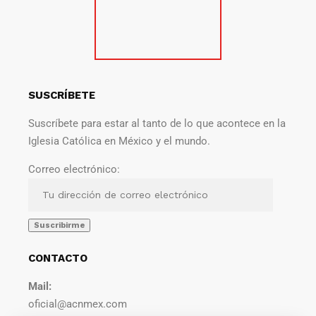
SUSCRÍBETE
Suscríbete para estar al tanto de lo que acontece en la
Iglesia Católica en México y el mundo.
Correo electrónico:
CONTACTO
Mail:
oficial@acnmex.com