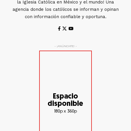
la Iglesia Católica en México y el mundo! Una
agencia donde los católicos se informan y opinan
con información confiable y oportuna.
- ¡ANÚNCIATE! -