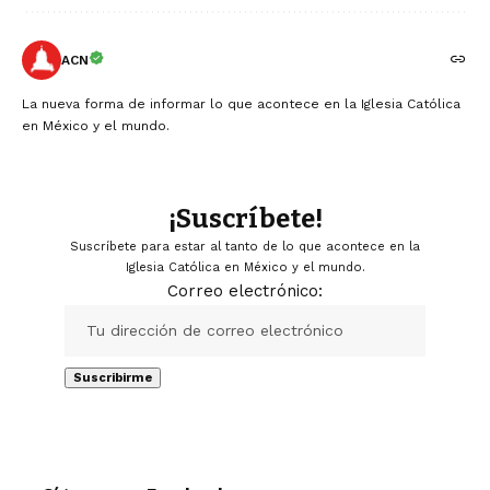
ACN
La nueva forma de informar lo que acontece en la Iglesia Católica
en México y el mundo.
¡Suscríbete!
Suscríbete para estar al tanto de lo que acontece en la
Iglesia Católica en México y el mundo.
Correo electrónico: