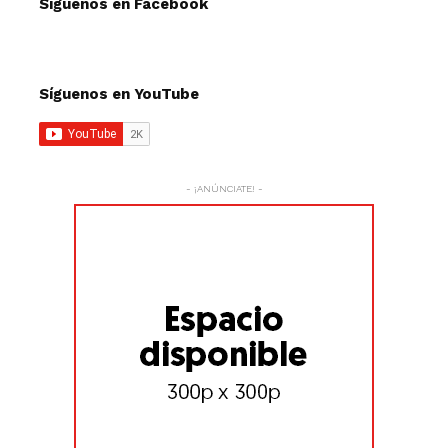
Síguenos en Facebook
Síguenos en YouTube
- ¡ANÚNCIATE! -